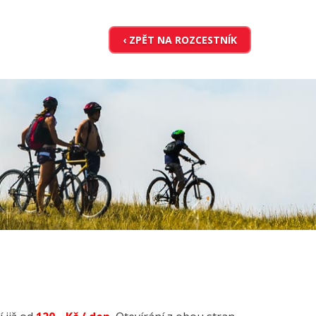
‹ ZPĚT NA ROZCESTNÍK