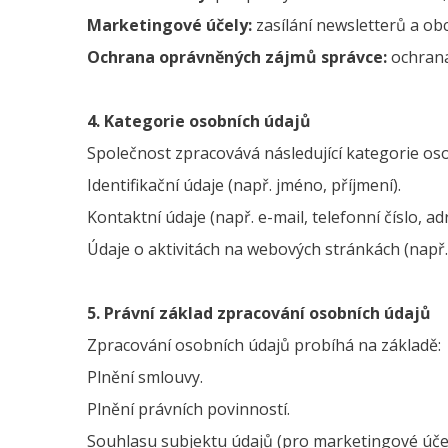
Marketingové účely:
zasílání newsletterů a o
Ochrana oprávněných zájmů správce:
ochran
4. Kategorie osobních údajů
Společnost zpracovává následující kategorie os
Identifikační údaje (např. jméno, příjmení).
Kontaktní údaje (např. e-mail, telefonní číslo, ad
Údaje o aktivitách na webových stránkách (např. 
5. Právní základ zpracování osobních údajů
Zpracování osobních údajů probíhá na základě:
Plnění smlouvy.
Plnění právních povinností.
Souhlasu subjektu údajů (pro marketingové účel