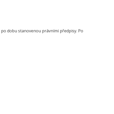
 po dobu stanovenou právními předpisy. Po