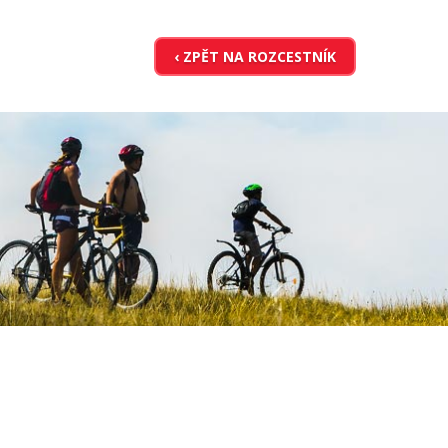
‹ ZPĚT NA ROZCESTNÍK