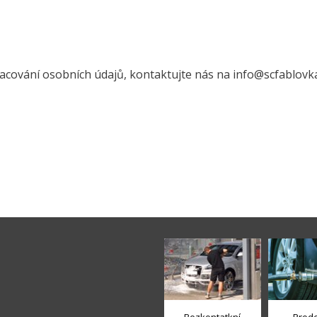
racování osobních údajů, kontaktujte nás na info@scfablovk