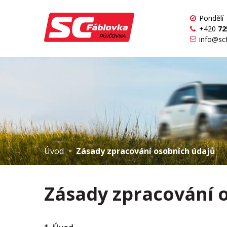
Pondělí 
+420
72
info@sc
Úvod
Zásady zpracování osobních údajů
Zásady zpracování 